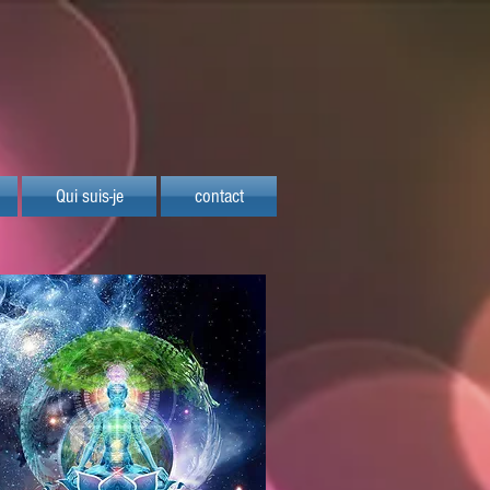
Qui suis-je
contact