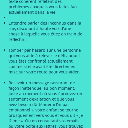
texte cohérent reflétant des
problèmes auxquels vous faites face
actuellement dans la vie.
Entendre parler des inconnus dans la
rue, discutant à haute voix d’une
chose à laquelle vous étiez en train de
réfléchir.
Tomber par hasard sur une personne
qui vous aide à relever le défi auquel
vous êtes confronté actuellement,
comme si elle avait été directement
mise sur votre route pour vous aider.
Recevoir un message rassurant de
façon inattendue, au bon moment.
Juste au moment où vous éprouvez un
sentiment d’exaltation et que vous
avez besoin d’atténuer « l’impact
émotionnel », votre enfant se tourne
brusquement vers vous et vous dit « Je
t’aime ». Ou en consultant vos emails
ou votre boîte aux lettres, vous trouvez