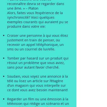
reconnaître devra se regarder dans
une âme. » – Platon
Alors, faites vous l’expérience de la
synchronicité? Voici quelques
exemples courants qui auraient pu se
produire dans votre vie:
Croiser une personne à qui vous étiez
justement en train de penser, ou
recevoir un appel téléphonique, un
sms ou un courriel de lui/elle.
Tomber par hasard sur un produit qui
résout un problème que vous aviez,
sans pour autant l’avoir cherché.
Soudain, vous voyez une annonce à la
télé ou lisez un article sur l’étagère
d’un magasin qui vous interpelle sur
ce dont vous avez besoin maintenant!
Regarder un film ou une émission à la
télévision qui rédige un scénario et un