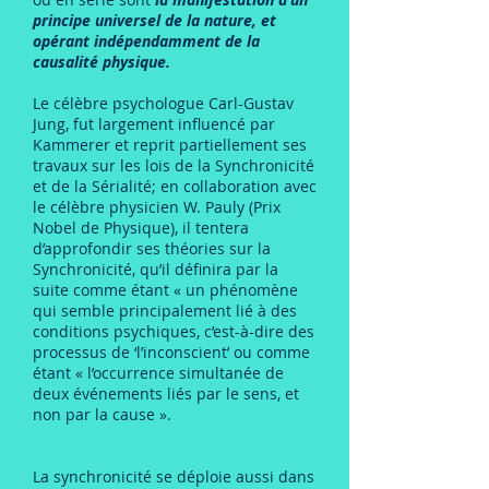
principe universel de la nature, et
opérant indépendamment de la
causalité physique.
Le célèbre psychologue Carl-Gustav
Jung, fut largement influencé par
Kammerer et reprit partiellement ses
travaux sur les lois de la Synchronicité
et de la Sérialité; en collaboration avec
le célèbre physicien W. Pauly (Prix
Nobel de Physique), il tentera
d’approfondir ses théories sur la
Synchronicité, qu’il définira par la
suite comme étant « un phénomène
qui semble principalement lié à des
conditions psychiques, c’est-à-dire des
processus de ‘l’inconscient’ ou comme
étant « l’occurrence simultanée de
deux événements liés par le sens, et
non par la cause ».
La synchronicité se déploie aussi dans