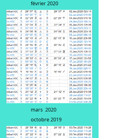
février 2020
mars 2020
octobre 2019