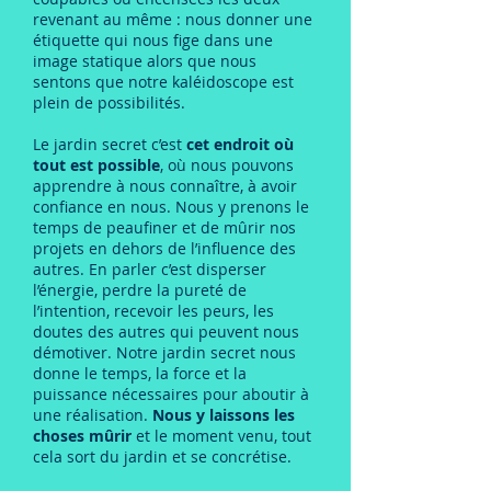
revenant au même : nous donner une
étiquette qui nous fige dans une
image statique alors que nous
sentons que notre kaléidoscope est
plein de possibilités.
Le jardin secret c’est
cet endroit où
tout est possible
, où nous pouvons
apprendre à nous connaître, à avoir
confiance en nous. Nous y prenons le
temps de peaufiner et de mûrir nos
projets en dehors de l’influence des
autres. En parler c’est disperser
l’énergie, perdre la pureté de
l’intention, recevoir les peurs, les
doutes des autres qui peuvent nous
démotiver. Notre jardin secret nous
donne le temps, la force et la
puissance nécessaires pour aboutir à
une réalisation.
Nous y laissons les
choses mûrir
et le moment venu, tout
cela sort du jardin et se concrétise.