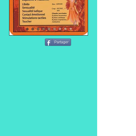
Partager