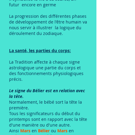
futur encore en germe
La progression des différentes phases
de développement de l'être humain va
nous servir à illustrer la logique du
déroulement du zodiaque.
La santé, les parties du corps:
La Tradition affecte à chaque signe
astrologique une partie du corps et
des fonctionnements physiologiques
précis.
Le signe du Bélier est en relation avec
la tête.
Normalement, le bébé sort la tête la
première.
Tous les significateurs du début du
printemps sont en rapport avec la tête
d'une manière ou d'une autre.
Ainsi
Mars
en
Bélier
ou
Mars
en