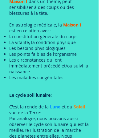
Maison I
dans un thème, peut
sensibiliser à des coups ou des
blessures à la tête.
En astrologie médicale, la
Maison I
est en relation avec:
la constitution générale du corps
La vitalité, la condition physique
Les besoins physiologiques
Les points faibles de l'organisme
Les circonstances qui ont
immédiatement précédé et/ou suivi la
naissance
Les maladies congénitales
Le cycle soli lunaire:
C'est la ronde de la
Lune
et du
Soleil
vue de la Terre:
Par analogie, nous pouvons aussi
observer le cycle soli-lunaire qui est la
meilleure illustration de la marche
des planètes entre elles. Nous